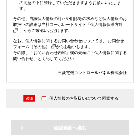
の同意の下に登録していただきますようお願いいたしま
す。
その他、当該個人情報の訂正や削除等の求めなど個人情報のお
取扱いの詳細は当社コーポレートサイト「
個人情報保護方針
」からご確認いただけます。
なお、個人情報に関するお問い合わせについては、
お問合せ
フォーム（その他）
からお願いします。
その際、「お問い合わせ内容」欄の先頭に「個人情報に関する
問い合わせ」と明記してください。
三菱電機コントロールパネル株式会社
個人情報のお取扱いについて同意する
必須
確認画面へ進む