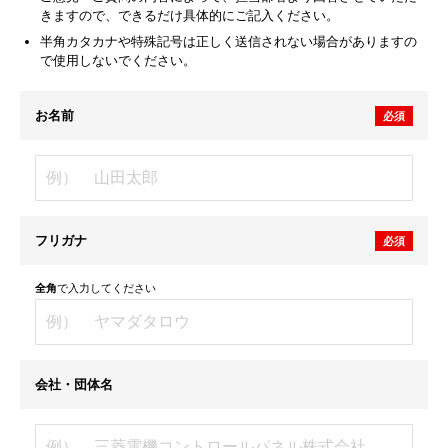
きますので、できるだけ具体的にご記入ください。
半角カタカナや特殊記号は正しく送信されない場合がありますの
で使用しないでください。
お名前
必須
フリガナ
必須
全角
で入力してください
会社・団体名