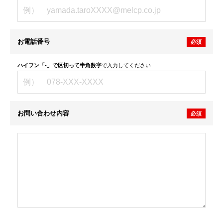
お電話番号
必須
ハイフン「-」で区切って半角数字
で入力してください
お問い合わせ内容
必須